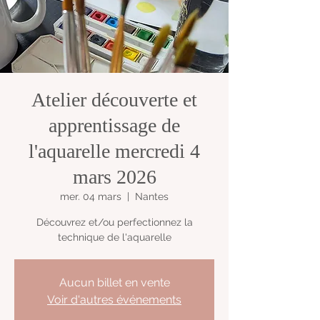
Atelier découverte et
apprentissage de
l'aquarelle mercredi 4
mars 2026
mer. 04 mars
  |  
Nantes
Découvrez et/ou perfectionnez la
technique de l'aquarelle
Aucun billet en vente
Voir d'autres événements