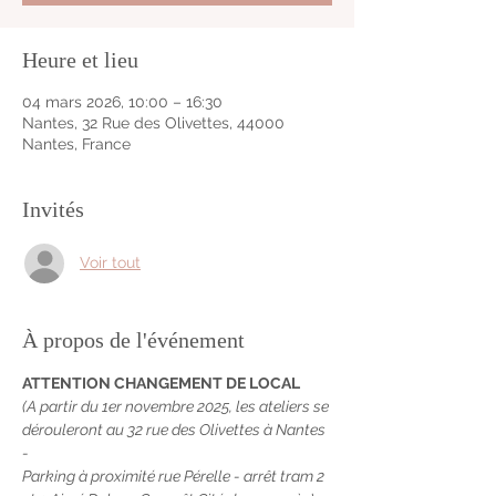
Heure et lieu
04 mars 2026, 10:00 – 16:30
Nantes, 32 Rue des Olivettes, 44000
Nantes, France
Invités
Voir tout
À propos de l'événement
ATTENTION CHANGEMENT DE LOCAL
(A partir du 1er novembre 2025, les ateliers se 
dérouleront au 32 rue des Olivettes à Nantes 
-
Parking à proximité rue Pérelle - arrêt tram 2 