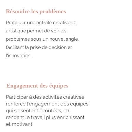
Résoudre les problèmes
Pratiquer une activité créative et
artistique permet de voir les
problèmes sous un nouvel angle,
facilitant la prise de décision et
l'innovation.
Engagement des équipes
Participer à des activités créatives
renforce l'engagement des équipes
qui se sentent écoutées, en
rendant le travail plus enrichissant
et motivant.