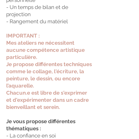
- Un temps de bilan et de
projection
- Rangement du matériel
IMPORTANT :
Mes ateliers ne nécessitent
aucune compétence artistique
particulière.
Je propose différentes techniques
comme le collage, l'écriture, la
peinture, le dessin, ou encore
l’aquarelle.
Chacun.e est libre de s'exprimer
et d'expérimenter dans un cadre
bienveillant et serein.
Je vous propose différentes
thématiques :
- La confiance en soi