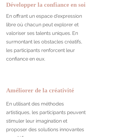
Développer la confiance en soi
En offrant un espace d'expression
libre où chacun peut explorer et
valoriser ses talents uniques. En
surmontant les obstacles créatifs,
les participants renforcent leur
confiance en eux.
Améliorer de la créativité
En utilisant des méthodes
artistiques, les participants peuvent
stimuler leur imagination et
proposer des solutions innovantes