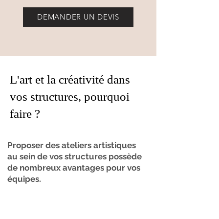
DEMANDER UN DEVIS
L'art et la créativité dans
vos structures, pourquoi
faire ?
Proposer des ateliers artistiques
au sein de vos structures possède
de nombreux avantages pour vos
équipes.