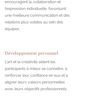
encouragent la collaboration et
l'expression individuelle, favorisant
une meilleure communication et des
relations plus solides au sein des
équipes.
Développement personnel
L'art et la créativité aident les
participants à mieux se connaître, à
renforcer leur confiance en eux et à
aligner leurs valeurs personnelles
avec leurs objectifs professionnels.