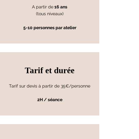
A partir de
16 ans
(tous niveaux)
5-10 personnes par atelier
Tarif et durée
Tarif sur devis à partir de 35€/personne
2H / séance