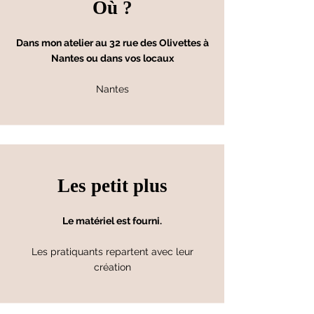
Où ?
Dans mon atelier au 32 rue des Olivettes à
Nantes ou dans vos locaux
Nantes
Les petit plus
Le matériel est fourni.
Les pratiquants repartent avec leur
création