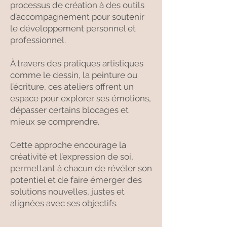
processus de création à des outils
d’accompagnement pour soutenir
le développement personnel et
professionnel.
À travers des pratiques artistiques
comme le dessin, la peinture ou
l’écriture, ces ateliers offrent un
espace pour explorer ses émotions,
dépasser certains blocages et
mieux se comprendre.
Cette approche encourage la
créativité et l’expression de soi,
permettant à chacun de révéler son
potentiel et de faire émerger des
solutions nouvelles, justes et
alignées avec ses objectifs.