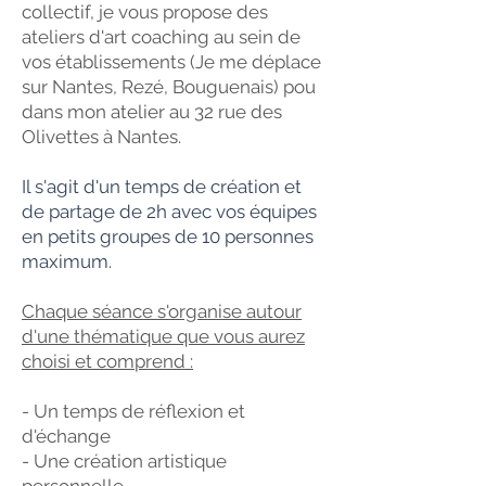
collectif, je vous propose des
ateliers d'art coaching au sein de
vos établissements (Je me déplace
sur Nantes, Rezé, Bouguenais) pou
dans mon atelier au 32 rue des
Olivettes à Nantes.
Il s'agit d'un temps de création et
de partage de 2h avec vos équipes
en petits groupes de 10 personnes
maximum.
Chaque séance s'organise autour
d'une thématique que vous aurez
choisi et comprend :
- Un temps de réflexion et
d'échange
- Une création artistique
personnelle