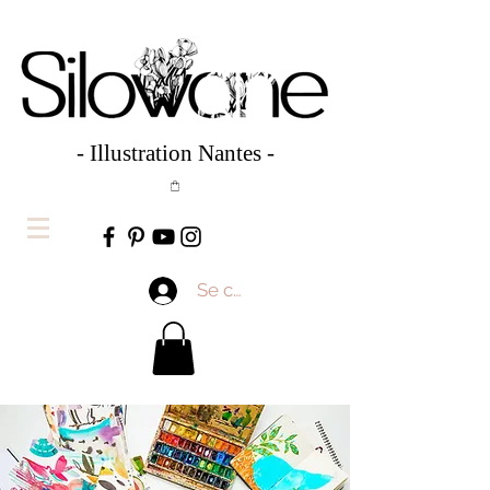
- Illustration Nantes -
Se connecter