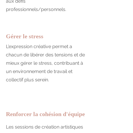
aux défis
professionnels/personnels.
Gérer le stress
L'expression créative permet a
chacun de libérer des tensions et de
mieux gérer le stress, contribuant à
un environnement de travail et
collectif plus serein.
Renforcer la cohésion d'équipe
Les sessions de création artistiques