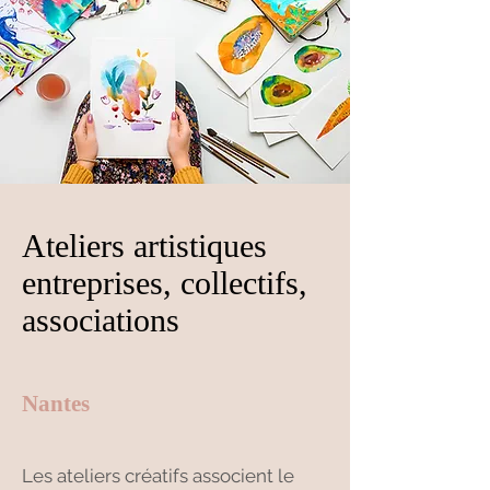
Ateliers artistiques
entreprises, collectifs,
associations
Nantes
Les ateliers créatifs associent le