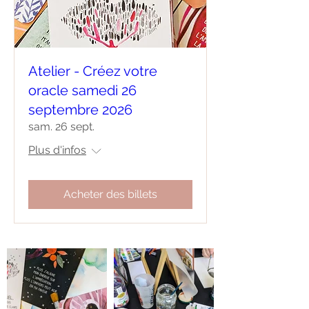
Atelier - Créez votre
oracle samedi 26
septembre 2026
sam. 26 sept.
Plus d'infos
Acheter des billets