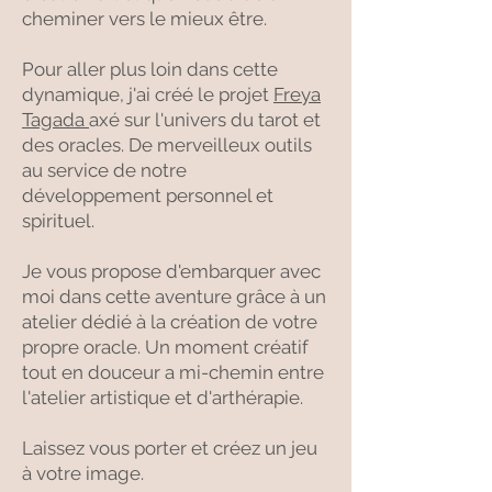
cheminer vers le mieux être.
Pour aller plus loin dans cette
dynamique, j'ai créé le projet
Freya
Tagada
axé sur l'univers du tarot et
des oracles. De merveilleux outils
au service de notre
développement personnel et
spirituel.
​Je
vous propose d'embarquer avec
moi dans cette aventure grâce à un
atelier dédié à la création de votre
propre oracle. Un moment créatif
tout en douceur a mi-chemin entre
l'atelier artistique et d'arthérapie.
Laissez vous porter et créez un jeu
à votre image.