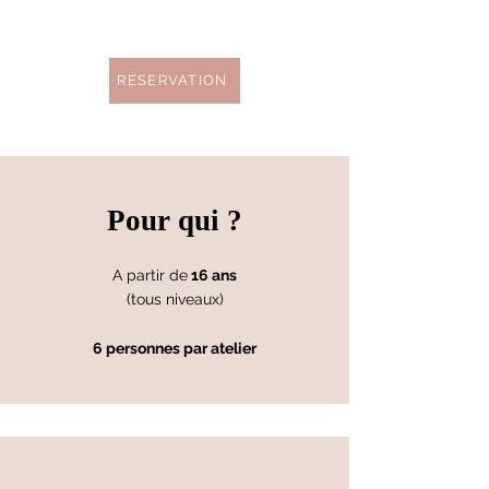
RESERVATION
Pour qui ?
A partir de
16 ans
(tous niveaux)
6 personnes par atelier