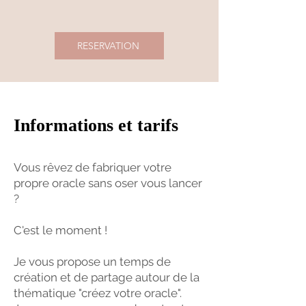
RESERVATION
Informations et tarifs
Vous rêvez de fabriquer votre
propre oracle sans oser vous lancer
?
C'est le moment !
Je vous propose un temps de
création et de partage autour de la
thématique "créez votre oracle".