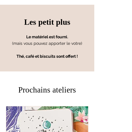
Les petit plus
Le matériel est fourni.
(mais vous pouvez apporter le votre)
Thé, café et biscuits sont offert !
Prochains ateliers