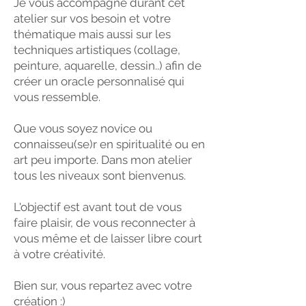
Je vous accompagne durant cet
atelier sur vos besoin et votre
thématique mais aussi sur les
techniques artistiques (collage,
peinture, aquarelle, dessin..) afin de
créer un oracle personnalisé qui
vous ressemble.
Que vous soyez novice ou
connaisseu(se)r en spiritualité ou en
art peu importe. Dans mon atelier
tous les niveaux sont bienvenus.
L'objectif est avant tout de vous
faire plaisir, de vous reconnecter à
vous même et de laisser libre court
à votre créativité.
Bien sur, vous repartez avec votre
création :)