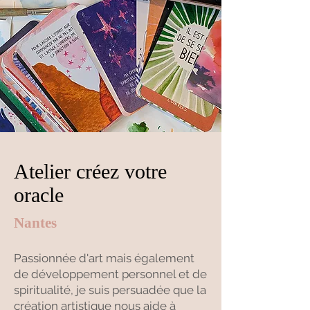
Atelier créez votre
oracle
Nantes
Passionnée d'art mais également
de développement personnel et de
spiritualité, je suis persuadée que la
création artistique nous aide à