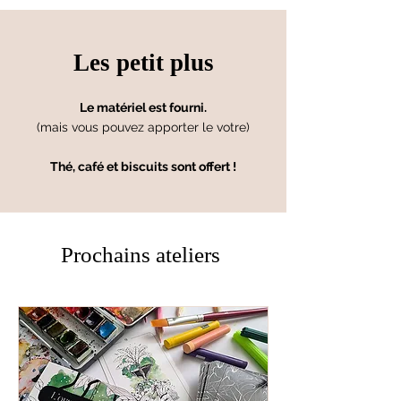
Les petit plus
Le matériel est fourni.
(mais vous pouvez apporter le votre)
Thé, café et biscuits sont offert !
Prochains ateliers