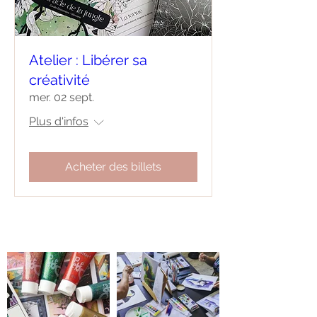
Atelier : Libérer sa
créativité
mer. 02 sept.
Plus d'infos
Acheter des billets