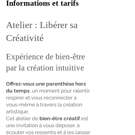
Informations et tarifs
Atelier : Libérer sa
Créativité
Expérience de bien-être
par la création intuitive
Offrez-vous une parenthèse hors
du temps
, un moment pour ralentir,
respirer et vous reconnecter à
vous-même à travers la création
artistique.
Cet atelier de
bien-être créatif
est
une invitation à vous déposer, à
écouter vos ressentis et à les laisser