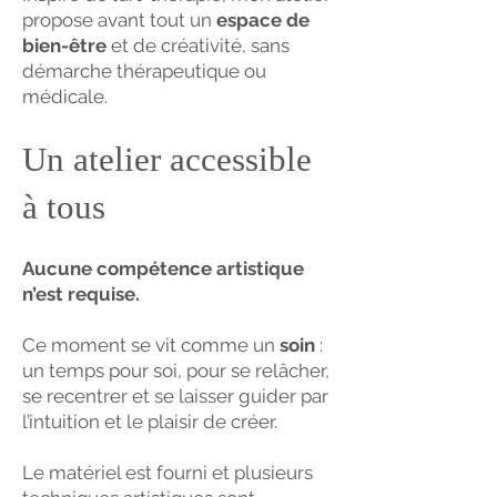
propose avant tout un
espace de
bien-être
et de créativité, sans
démarche thérapeutique ou
médicale.
Un atelier accessible
à tous
Aucune compétence artistique
n’est requise.
Ce moment se vit comme un
soin
:
un temps pour soi, pour se relâcher,
se recentrer et se laisser guider par
l’intuition et le plaisir de créer.
Le matériel est fourni et plusieurs