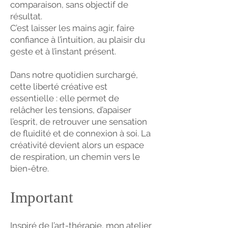
comparaison, sans objectif de
résultat.
C’est laisser les mains agir, faire
confiance à l’intuition, au plaisir du
geste et à l’instant présent.
Dans notre quotidien surchargé,
cette liberté créative est
essentielle : elle permet de
relâcher les tensions, d’apaiser
l’esprit, de retrouver une sensation
de fluidité et de connexion à soi. La
créativité devient alors un espace
de respiration, un chemin vers le
bien-être.
Important
Inspiré de l’art-thérapie, mon atelier