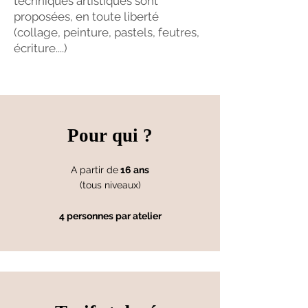
techniques artistiques sont
proposées, en toute liberté
(collage, peinture, pastels, feutres,
écriture....)
Pour qui ?
A partir de
16 ans
(tous niveaux)
4 personnes par atelier