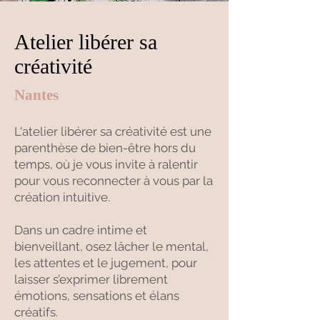
Atelier libérer sa
créativité
Nantes
L'atelier libérer sa créativité est une
parenthèse de bien-être hors du
temps, où je vous invite à ralentir
pour vous reconnecter à vous par la
création intuitive.
Dans un cadre intime et
bienveillant, osez lâcher le mental,
les attentes et le jugement, pour
laisser s’exprimer librement
émotions, sensations et élans
créatifs.