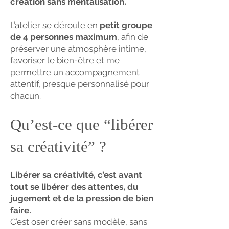
création sans mentalisation.
L’atelier se déroule en
petit groupe
de 4 personnes maximum
, afin de
préserver une atmosphère intime,
favoriser le bien-être et me
permettre un accompagnement
attentif, presque personnalisé pour
chacun.
Qu’est-ce que “libérer
sa créativité” ?
Libérer sa créativité, c’est avant
tout se libérer des attentes, du
jugement et de la pression de bien
faire.
C’est oser créer sans modèle, sans