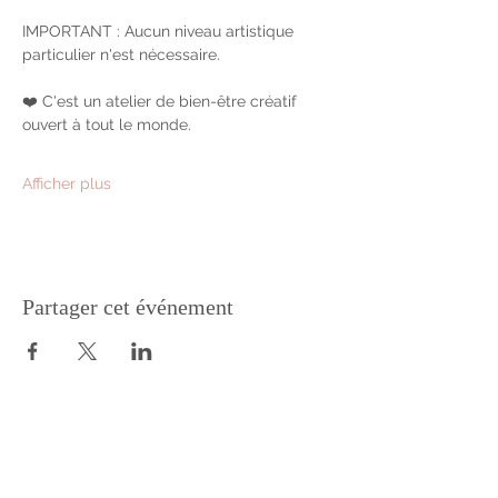
IMPORTANT : Aucun niveau artistique 
particulier n'est nécessaire.
❤️ C'est un atelier de bien-être créatif 
ouvert à tout le monde.
Afficher plus
Partager cet événement
Suivez Silowane !