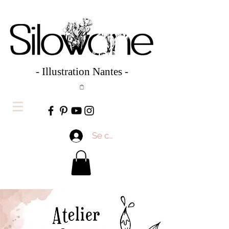
- Illustration Nantes -
Se connecter