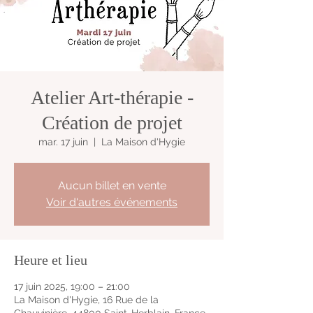
Atelier Art-thérapie -
Création de projet
mar. 17 juin
  |  
La Maison d'Hygie
Aucun billet en vente
Voir d'autres événements
Heure et lieu
17 juin 2025, 19:00 – 21:00
La Maison d'Hygie, 16 Rue de la
Chauvinière, 44800 Saint-Herblain, France