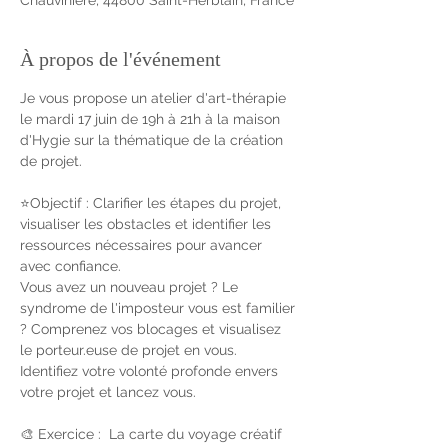
À propos de l'événement
Je vous propose un atelier d'art-thérapie 
le mardi 17 juin de 19h à 21h à la maison 
d'Hygie sur la thématique de la création 
de projet.
⭐️Objectif : Clarifier les étapes du projet, 
visualiser les obstacles et identifier les 
ressources nécessaires pour avancer 
avec confiance.
Vous avez un nouveau projet ? Le 
syndrome de l'imposteur vous est familier 
? Comprenez vos blocages et visualisez 
le porteur.euse de projet en vous. 
Identifiez votre volonté profonde envers 
votre projet et lancez vous.
🎨 Exercice :  La carte du voyage créatif