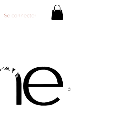
Se connecter