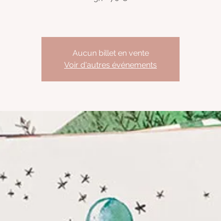
Aucun billet en vente
Voir d'autres événements