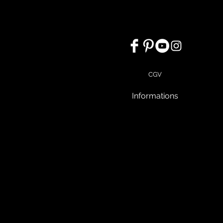
CGV
Informations