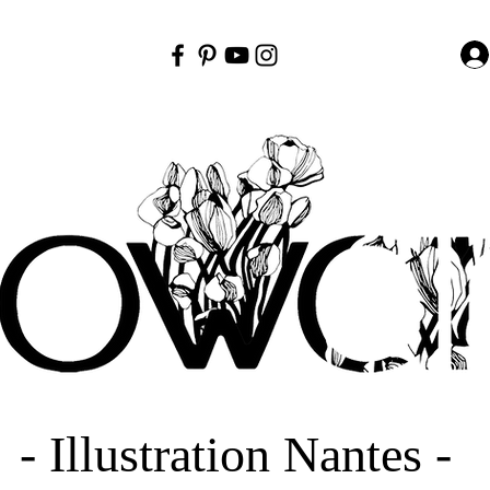
- Illustration Nantes -