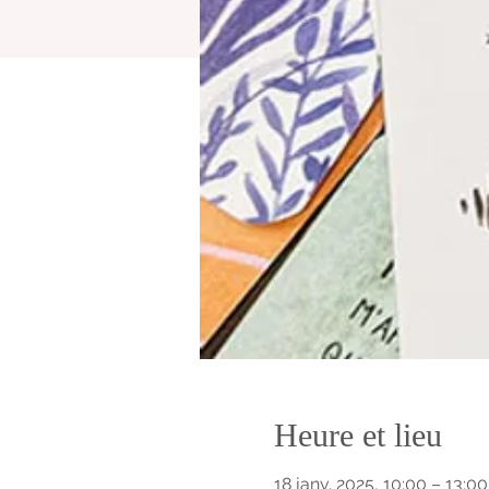
Heure et lieu
18 janv. 2025, 10:00 – 13:00