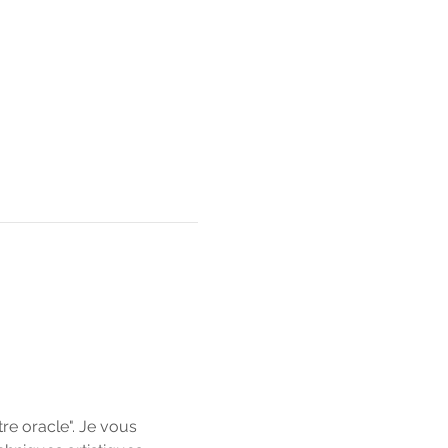
e oracle". Je vous 