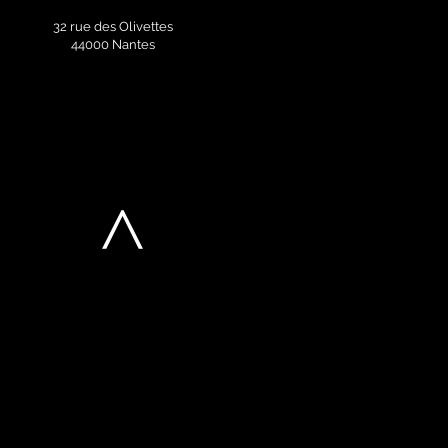
32 rue des Olivettes
44000 Nantes
>