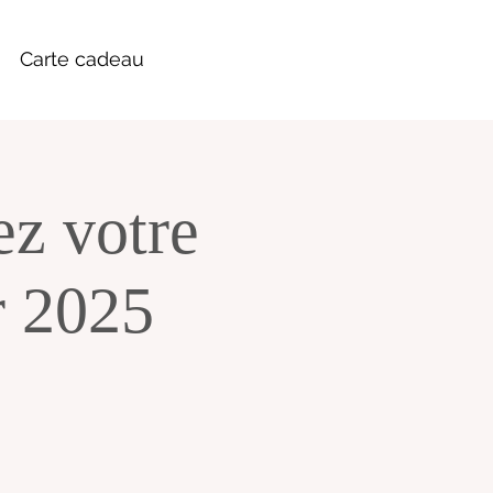
Carte cadeau
ez votre
r 2025