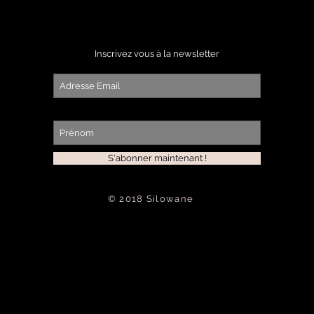
Inscrivez vous à la newsletter
S'abonner maintenant !
© 2018 Silowane