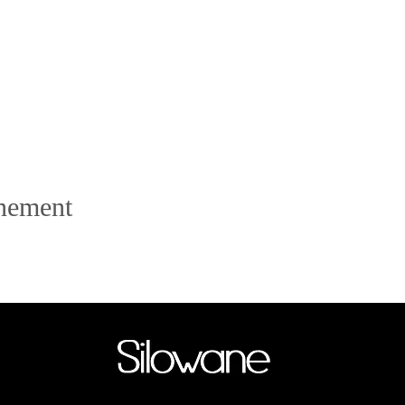
énement