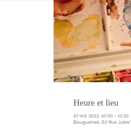
Heure et lieu
27 oct. 2023, 10:00 – 12:30
Bouguenais, 67 Rue Jules 