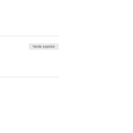
Vente expirée