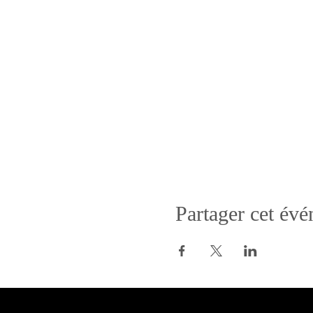
Partager cet év