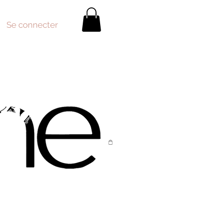
Se connecter