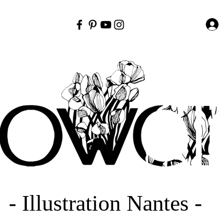
- Illustration Nantes -