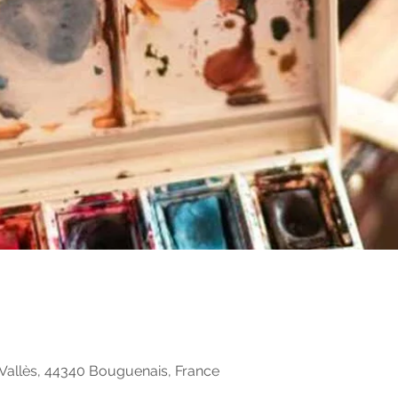
Vallès, 44340 Bouguenais, France