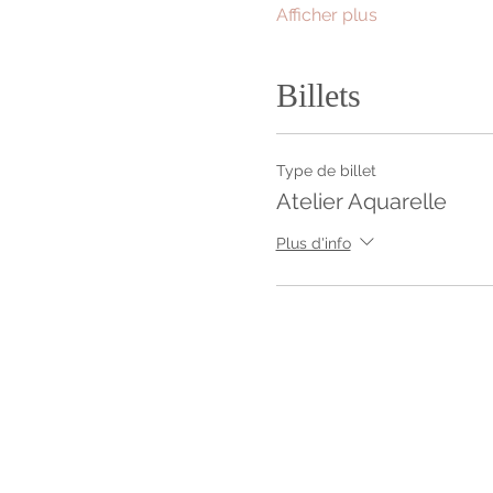
Afficher plus
Billets
Type de billet
Atelier Aquarelle
Plus d'info