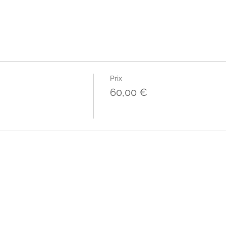
Prix
60,00 €