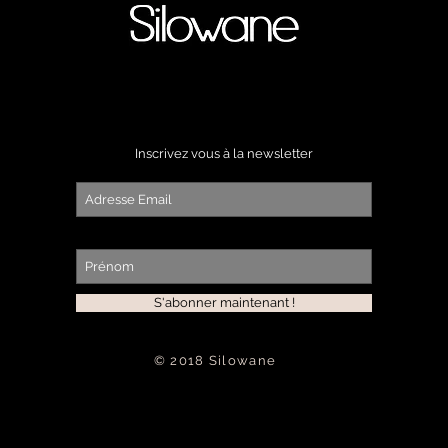
Inscrivez vous à la newsletter
S'abonner maintenant !
© 2018 Silowane