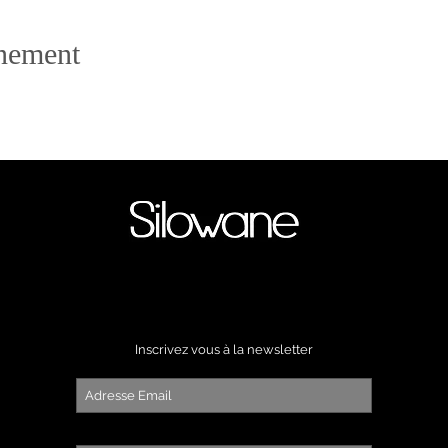
énement
Inscrivez vous à la newsletter