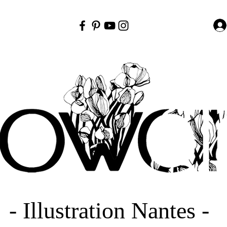
- Illustration Nantes -