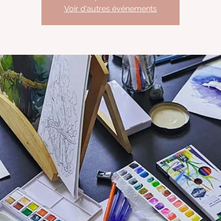
Voir d'autres événements