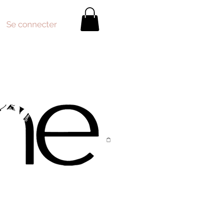
Se connecter