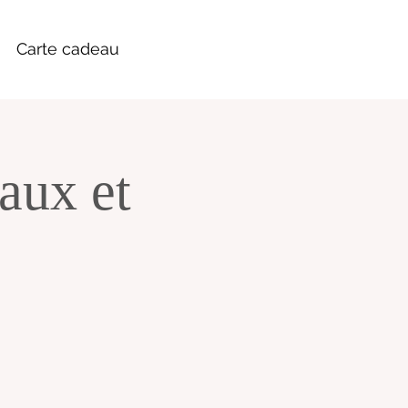
Carte cadeau
aux et