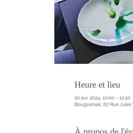
Heure et lieu
20 avr. 2024, 10:00 – 12:30
Bouguenais, 67 Rue Jules 
À propos de l'é