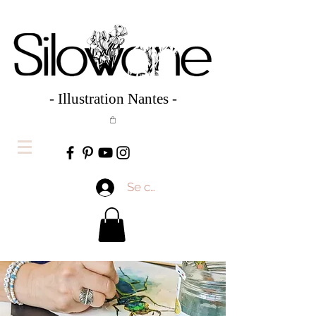
- Illustration Nantes -
Se connecter