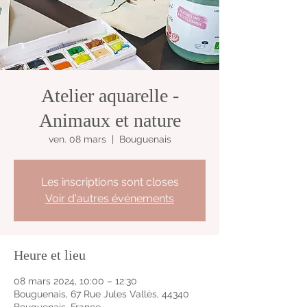
Atelier aquarelle -
Animaux et nature
ven. 08 mars
  |  
Bouguenais
Les inscriptions sont closes
Voir d'autres événements
Heure et lieu
08 mars 2024, 10:00 – 12:30
Bouguenais, 67 Rue Jules Vallès, 44340
Bouguenais, France