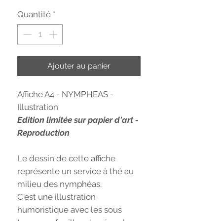
Quantité
*
Ajouter au panier
Affiche A4 - NYMPHEAS -
Illustration
Edition limitée sur papier d'art -
Reproduction
Le dessin de cette affiche
représente un service à thé au
milieu des nymphéas.
C'est une illustration
humoristique avec les sous