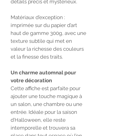
détails précis et mystérieux.
Matériaux d’exception :
imprimée sur du papier d’art
haut de gamme 300g, avec une
texture subtile qui met en
valeur la richesse des couleurs
et la finesse des traits.
Un charme automnal pour
votre décoration
Cette affiche est parfaite pour
ajouter une touche magique à
un salon, une chambre ou une
entrée. Idéale pour la saison
d’Halloween, elle reste
intemporelle et trouvera sa
place dans tout espace où l’on