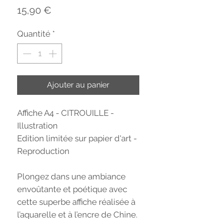
Prix
15,90 €
Quantité
*
Ajouter au panier
Affiche A4 - CITROUILLE -
Illustration
Edition limitée sur papier d'art -
Reproduction
Plongez dans une ambiance
envoûtante et poétique avec
cette superbe affiche réalisée à
l’aquarelle et à l’encre de Chine.