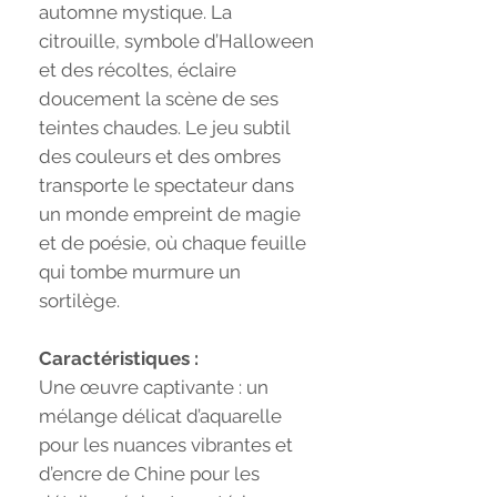
automne mystique. La
citrouille, symbole d’Halloween
et des récoltes, éclaire
doucement la scène de ses
teintes chaudes. Le jeu subtil
des couleurs et des ombres
transporte le spectateur dans
un monde empreint de magie
et de poésie, où chaque feuille
qui tombe murmure un
sortilège.
Caractéristiques :
Une œuvre captivante : un
mélange délicat d’aquarelle
pour les nuances vibrantes et
d’encre de Chine pour les