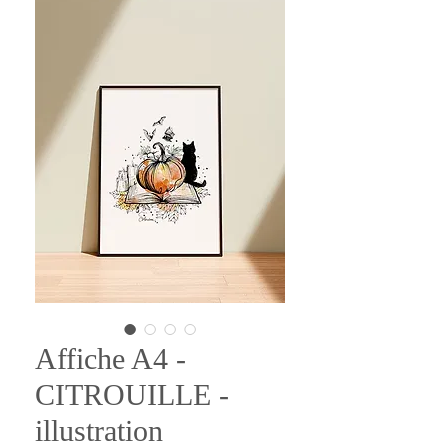
Affiche A4 -
CITROUILLE -
illustration