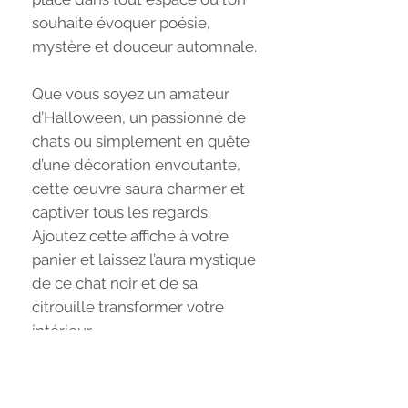
souhaite évoquer poésie,
mystère et douceur automnale.
Que vous soyez un amateur
d’Halloween, un passionné de
chats ou simplement en quête
d’une décoration envoutante,
cette œuvre saura charmer et
captiver tous les regards.
Ajoutez cette affiche à votre
panier et laissez l’aura mystique
de ce chat noir et de sa
citrouille transformer votre
intérieur.
Pour la petite histoire, cette
illustration est issue du