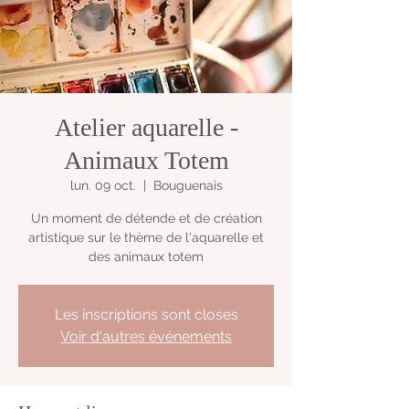
Atelier aquarelle -
Animaux Totem
lun. 09 oct.
  |  
Bouguenais
Un moment de détende et de création
artistique sur le thème de l'aquarelle et
des animaux totem
Les inscriptions sont closes
Voir d'autres événements