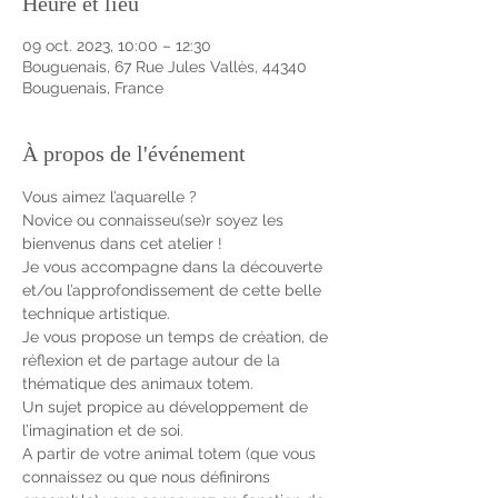
Heure et lieu
09 oct. 2023, 10:00 – 12:30
Bouguenais, 67 Rue Jules Vallès, 44340
Bouguenais, France
À propos de l'événement
Vous aimez l’aquarelle ?
Novice ou connaisseu(se)r soyez les 
bienvenus dans cet atelier !
Je vous accompagne dans la découverte 
et/ou l’approfondissement de cette belle 
technique artistique. 
Je vous propose un temps de création, de 
réflexion et de partage autour de la 
thématique des animaux totem. 
Un sujet propice au développement de 
l’imagination et de soi.
A partir de votre animal totem (que vous 
connaissez ou que nous définirons 